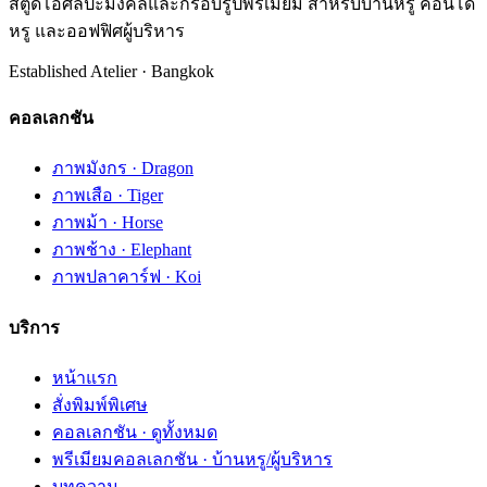
สตูดิโอศิลปะมงคลและกรอบรูปพรีเมี่ยม สำหรับบ้านหรู คอนโด
หรู และออฟฟิศผู้บริหาร
Established Atelier · Bangkok
คอลเลกชัน
ภาพมังกร · Dragon
ภาพเสือ · Tiger
ภาพม้า · Horse
ภาพช้าง · Elephant
ภาพปลาคาร์ฟ · Koi
บริการ
หน้าแรก
สั่งพิมพ์พิเศษ
คอลเลกชัน · ดูทั้งหมด
พรีเมียมคอลเลกชัน · บ้านหรู/ผู้บริหาร
บทความ