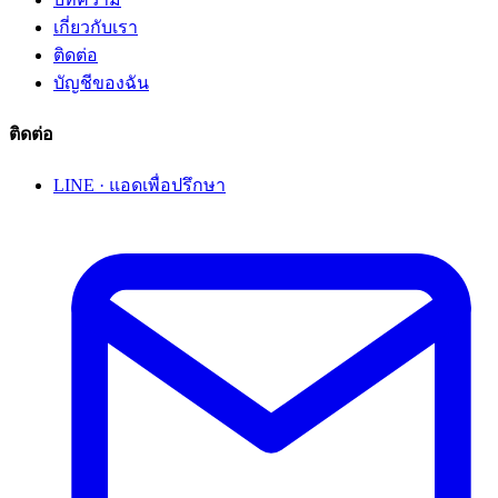
เกี่ยวกับเรา
ติดต่อ
บัญชีของฉัน
ติดต่อ
LINE · แอดเพื่อปรึกษา