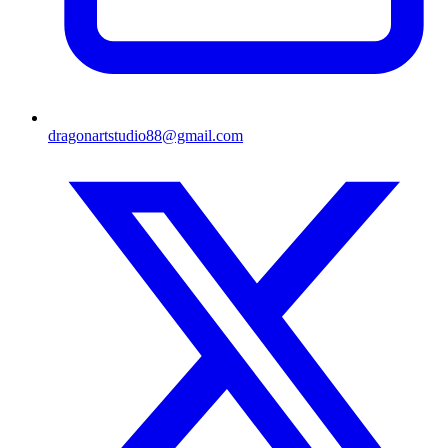
dragonartstudio88@gmail.com