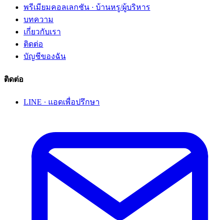
พรีเมียมคอลเลกชัน · บ้านหรู/ผู้บริหาร
บทความ
เกี่ยวกับเรา
ติดต่อ
บัญชีของฉัน
ติดต่อ
LINE · แอดเพื่อปรึกษา