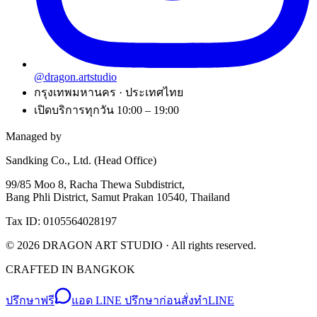
@dragon.artstudio
กรุงเทพมหานคร · ประเทศไทย
เปิดบริการทุกวัน 10:00 – 19:00
Managed by
Sandking Co., Ltd. (Head Office)
99/85 Moo 8, Racha Thewa Subdistrict,
Bang Phli District, Samut Prakan 10540, Thailand
Tax ID: 0105564028197
©
2026
DRAGON ART STUDIO
· All rights reserved.
CRAFTED IN BANGKOK
ปรึกษาฟรี
แอด LINE ปรึกษาก่อนสั่งทำ
LINE