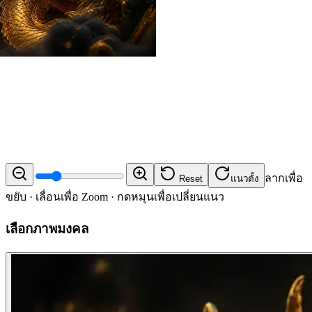
ลากเพื่อ
Reset
แนวตั้ง
ขยับ · เลื่อนเพื่อ Zoom · กดหมุนเพื่อเปลี่ยนแนว
เลือกภาพมงคล