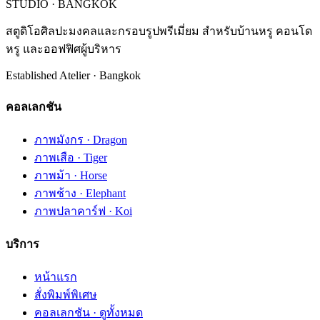
STUDIO · BANGKOK
สตูดิโอศิลปะมงคลและกรอบรูปพรีเมี่ยม สำหรับบ้านหรู คอนโด
หรู และออฟฟิศผู้บริหาร
Established Atelier · Bangkok
คอลเลกชัน
ภาพมังกร · Dragon
ภาพเสือ · Tiger
ภาพม้า · Horse
ภาพช้าง · Elephant
ภาพปลาคาร์ฟ · Koi
บริการ
หน้าแรก
สั่งพิมพ์พิเศษ
คอลเลกชัน · ดูทั้งหมด