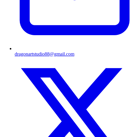
dragonartstudio88@gmail.com