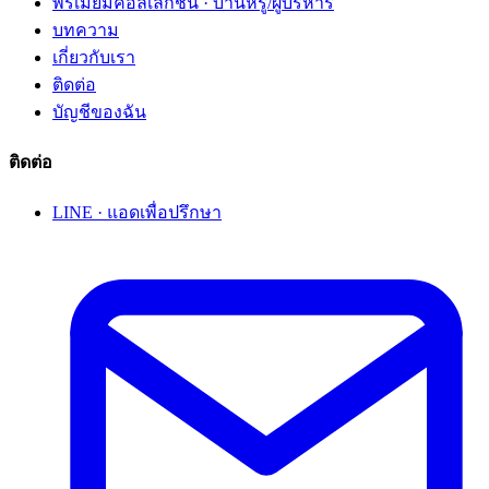
พรีเมียมคอลเลกชัน · บ้านหรู/ผู้บริหาร
บทความ
เกี่ยวกับเรา
ติดต่อ
บัญชีของฉัน
ติดต่อ
LINE · แอดเพื่อปรึกษา