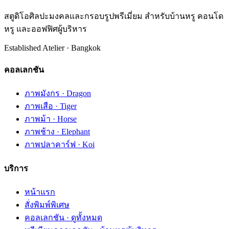
สตูดิโอศิลปะมงคลและกรอบรูปพรีเมี่ยม สำหรับบ้านหรู คอนโด
หรู และออฟฟิศผู้บริหาร
Established Atelier · Bangkok
คอลเลกชัน
ภาพมังกร · Dragon
ภาพเสือ · Tiger
ภาพม้า · Horse
ภาพช้าง · Elephant
ภาพปลาคาร์ฟ · Koi
บริการ
หน้าแรก
สั่งพิมพ์พิเศษ
คอลเลกชัน · ดูทั้งหมด