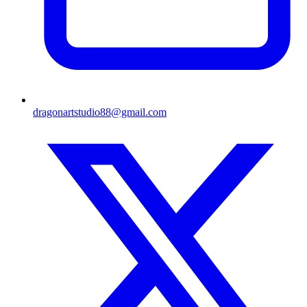
dragonartstudio88@gmail.com