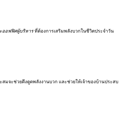
ะออฟฟิศผู้บริหาร
ที่ต้องการเสริมพลังบวกในชีวิตประจำวัน
าะสมจะช่วยดึงดูดพลังงานบวก และช่วยให้เจ้าของบ้านประสบ