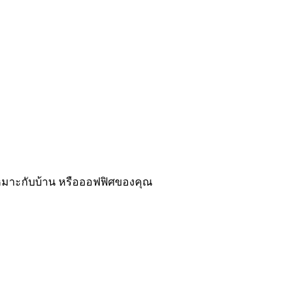
่เหมาะกับบ้าน หรือออฟฟิศของคุณ