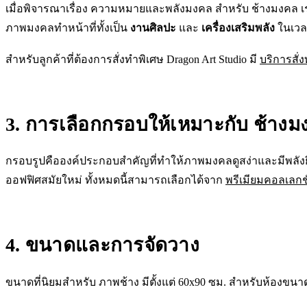
เมื่อพิจารณาเรื่อง ความหมายและพลังมงคล สำหรับ ช้างมงคล เราต
ภาพมงคลทำหน้าที่ทั้งเป็น
งานศิลปะ
และ
เครื่องเสริมพลัง
ในเวล
สำหรับลูกค้าที่ต้องการสั่งทำพิเศษ Dragon Art Studio มี
บริการสั่
3. การเลือกกรอบให้เหมาะกับ ช้างม
กรอบรูปคือองค์ประกอบสำคัญที่ทำให้ภาพมงคลดูสง่าและมีพลัง
ออฟฟิศสมัยใหม่ ทั้งหมดนี้สามารถเลือกได้จาก
พรีเมียมคอลเลกช
4. ขนาดและการจัดวาง
ขนาดที่นิยมสำหรับ ภาพช้าง มีตั้งแต่ 60x90 ซม. สำหรับห้องขน