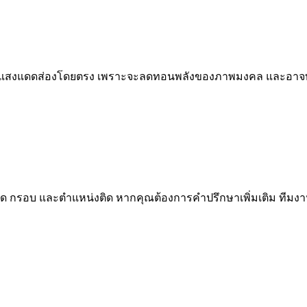
ณที่มีแสงแดดส่องโดยตรง เพราะจะลดทอนพลังของภาพมงคล และอาจทำ
ด กรอบ และตำแหน่งติด หากคุณต้องการคำปรึกษาเพิ่มเติม ทีมงา