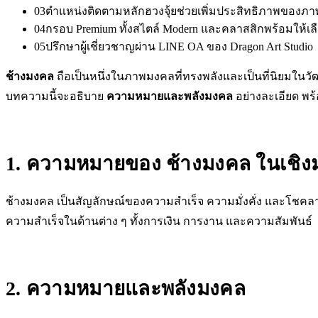
03
ตำแหน่งติดตามหลักฮวงจุ้ยช่วยเพิ่มประสิทธิภาพของภ
04
กรอบ Premium ทั้งสไตล์ Modern และคลาสสิกพร้อมให้เล
05
ปรึกษาผู้เชี่ยวชาญผ่าน LINE OA ของ Dragon Art Studio
ช้างมงคล
ถือเป็นหนึ่งในภาพมงคลที่ทรงพลังและเป็นที่นิยมใน
บทความนี้จะอธิบาย
ความหมายและพลังมงคล
อย่างละเอียด พ
1. ความหมายของ ช้างมงคล ในเชิ
ช้างมงคล เป็นสัญลักษณ์ของความสำเร็จ ความมั่งคั่ง และโชค
ความสำเร็จในด้านต่าง ๆ ทั้งการเงิน การงาน และความสัมพันธ์
2. ความหมายและพลังมงคล