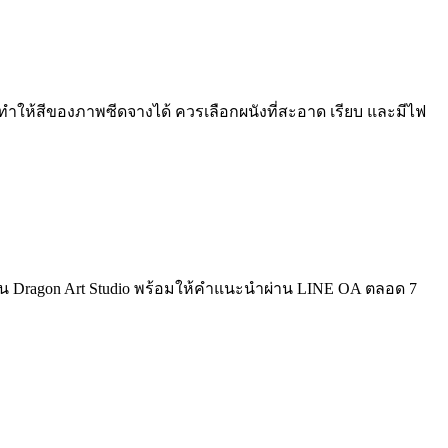
ให้สีของภาพซีดจางได้ ควรเลือกผนังที่สะอาด เรียบ และมีไฟ
น Dragon Art Studio พร้อมให้คำแนะนำผ่าน LINE OA ตลอด 7