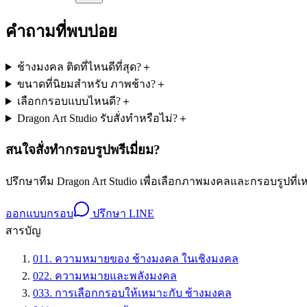
คำถามที่พบบ่อย
ช้างมงคล ติดที่ไหนดีที่สุด?
＋
ขนาดที่นิยมสำหรับ ภาพช้าง?
＋
เลือกกรอบแบบไหนดี?
＋
Dragon Art Studio รับสั่งทำหรือไม่?
＋
สนใจสั่งทำกรอบรูปพรีเมี่ยม?
ปรึกษาทีม Dragon Art Studio เพื่อเลือกภาพมงคลและกรอบรูปที
ออกแบบกรอบ
ปรึกษา LINE
สารบัญ
01
1. ความหมายของ ช้างมงคล ในเชิงมงคล
02
2. ความหมายและพลังมงคล
03
3. การเลือกกรอบให้เหมาะกับ ช้างมงคล