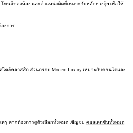
ทนสีของห้อง และตำแหน่งติดที่เหมาะกับหลักฮวงจุ้ย เพื่อให้
ต้องการ
านสไตล์คลาสสิก ส่วนกรอบ Modern Luxury เหมาะกับคอนโดและ
นหรู หากต้องการดูตัวเลือกทั้งหมด เชิญชม
คอลเลกชันทั้งหมด