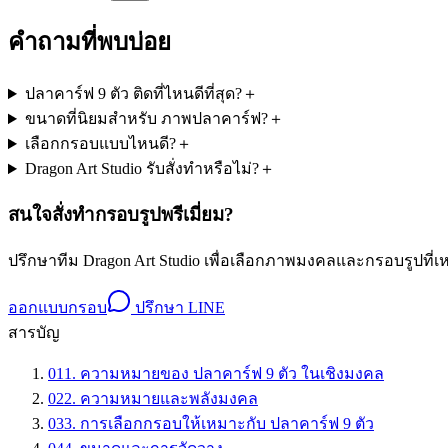
คำถามที่พบบ่อย
ปลาคาร์ฟ 9 ตัว ติดที่ไหนดีที่สุด?
＋
ขนาดที่นิยมสำหรับ ภาพปลาคาร์ฟ?
＋
เลือกกรอบแบบไหนดี?
＋
Dragon Art Studio รับสั่งทำหรือไม่?
＋
สนใจสั่งทำกรอบรูปพรีเมี่ยม?
ปรึกษาทีม Dragon Art Studio เพื่อเลือกภาพมงคลและกรอบรูปที
ออกแบบกรอบ
ปรึกษา LINE
สารบัญ
01
1. ความหมายของ ปลาคาร์ฟ 9 ตัว ในเชิงมงคล
02
2. ความหมายและพลังมงคล
03
3. การเลือกกรอบให้เหมาะกับ ปลาคาร์ฟ 9 ตัว