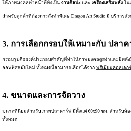
ให้ภาพมงคลทำหน้าที่ทั้งเป็น
งานศิลปะ
และ
เครื่องเสริมพลัง
ในเ
สำหรับลูกค้าที่ต้องการสั่งทำพิเศษ Dragon Art Studio มี
บริการสั่
3. การเลือกกรอบให้เหมาะกับ ปลาคา
กรอบรูปคือองค์ประกอบสำคัญที่ทำให้ภาพมงคลดูสง่าและมีพลัง
ออฟฟิศสมัยใหม่ ทั้งหมดนี้สามารถเลือกได้จาก
พรีเมียมคอลเลกช
4. ขนาดและการจัดวาง
ขนาดที่นิยมสำหรับ ภาพปลาคาร์ฟ มีตั้งแต่ 60x90 ซม. สำหรับห้
ทั้งหมด