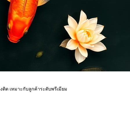
ด เหมาะกับลูกค้าระดับพรีเมียม