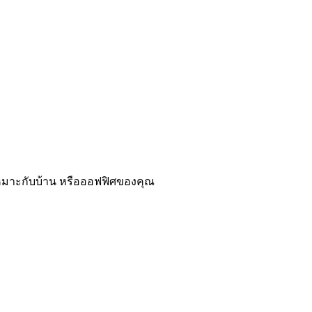
่เหมาะกับบ้าน หรือออฟฟิศของคุณ