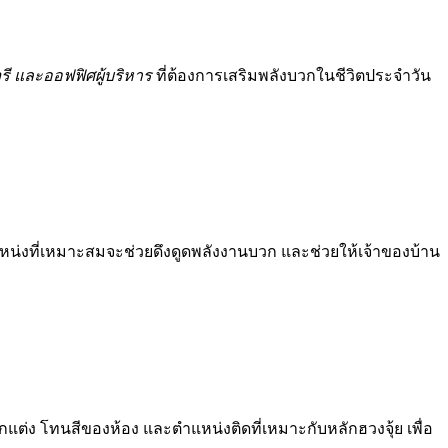
รี และออฟฟิศผู้บริหาร
ที่ต้องการเสริมพลังบวกในชีวิตประจำวัน
น่งที่เหมาะสมจะช่วยดึงดูดพลังงานบวก และช่วยให้เจ้าของบ้าน
แต่ง โทนสีของห้อง และตำแหน่งติดที่เหมาะกับหลักฮวงจุ้ย เพื่อ