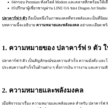
04
กรอบ Premium ทั้งสไตล์ Modern และคลาสสิกพร้อมให้เล
05
ปรึกษาผู้เชี่ยวชาญผ่าน LINE OA ของ Dragon Art Studio
ปลาคาร์ฟ 9 ตัว
ถือเป็นหนึ่งในภาพมงคลที่ทรงพลังและเป็นที่น
บทความนี้จะอธิบาย
ความหมายและพลังมงคล
อย่างละเอียด พร
1. ความหมายของ ปลาคาร์ฟ 9 ตัว ใ
ปลาคาร์ฟ 9 ตัว เป็นสัญลักษณ์ของความสำเร็จ ความมั่งคั่ง แ
ประสบความสำเร็จในด้านต่าง ๆ ทั้งการเงิน การงาน และความสั
2. ความหมายและพลังมงคล
เมื่อพิจารณาเรื่อง ความหมายและพลังมงคล สำหรับ ปลาคาร์ฟ 9 ตั