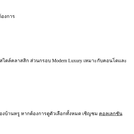
ต้องการ
านสไตล์คลาสสิก ส่วนกรอบ Modern Luxury เหมาะกับคอนโดและ
องบ้านหรู หากต้องการดูตัวเลือกทั้งหมด เชิญชม
คอลเลกชัน