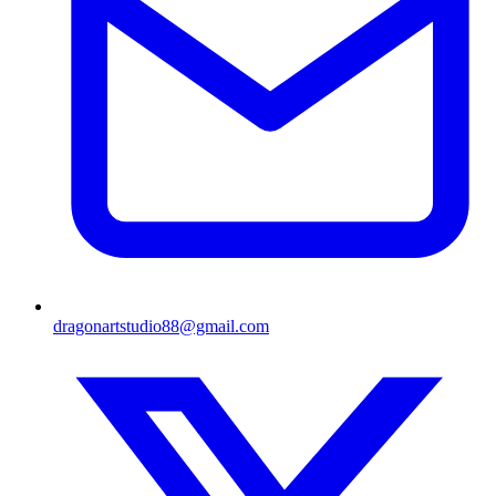
dragonartstudio88@gmail.com