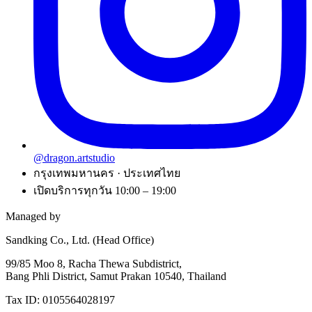
@dragon.artstudio
กรุงเทพมหานคร · ประเทศไทย
เปิดบริการทุกวัน 10:00 – 19:00
Managed by
Sandking Co., Ltd. (Head Office)
99/85 Moo 8, Racha Thewa Subdistrict,
Bang Phli District, Samut Prakan 10540, Thailand
Tax ID: 0105564028197