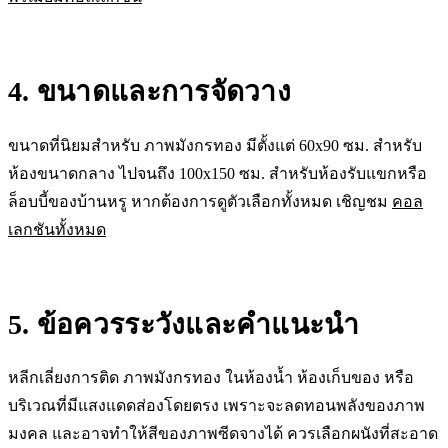
4. ขนาดและการจัดวาง
ขนาดที่นิยมสำหรับ ภาพมังกรทอง มีตั้งแต่ 60x90 ซม. สำหรับ
ห้องขนาดกลาง ไปจนถึง 100x150 ซม. สำหรับห้องรับแขกหรือ
ล็อบบี้ของบ้านหรู หากต้องการดูตัวเลือกทั้งหมด เชิญชม
คอล
เลกชันทั้งหมด
5. ข้อควรระวังและคำแนะนำ
หลีกเลี่ยงการติด ภาพมังกรทอง ในห้องน้ำ ห้องเก็บของ หรือ
บริเวณที่มีแสงแดดส่องโดยตรง เพราะจะลดทอนพลังของภาพ
มงคล และอาจทำให้สีของภาพซีดจางได้ ควรเลือกผนังที่สะอาด