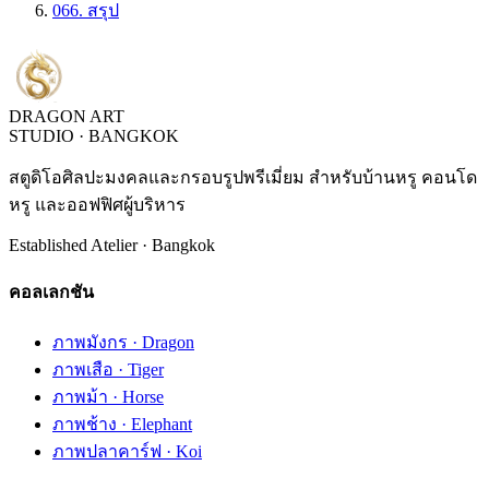
06
6. สรุป
DRAGON ART
STUDIO · BANGKOK
สตูดิโอศิลปะมงคลและกรอบรูปพรีเมี่ยม สำหรับบ้านหรู คอนโด
หรู และออฟฟิศผู้บริหาร
Established Atelier · Bangkok
คอลเลกชัน
ภาพมังกร · Dragon
ภาพเสือ · Tiger
ภาพม้า · Horse
ภาพช้าง · Elephant
ภาพปลาคาร์ฟ · Koi