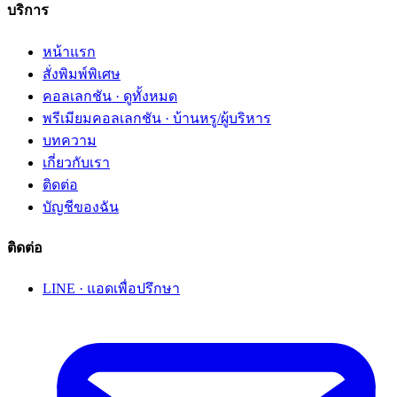
บริการ
หน้าแรก
สั่งพิมพ์พิเศษ
คอลเลกชัน · ดูทั้งหมด
พรีเมียมคอลเลกชัน · บ้านหรู/ผู้บริหาร
บทความ
เกี่ยวกับเรา
ติดต่อ
บัญชีของฉัน
ติดต่อ
LINE · แอดเพื่อปรึกษา