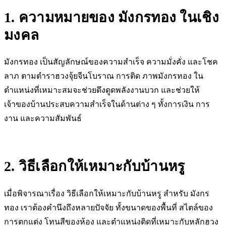
1. ความหมายของ มังกรทอง ในเชิง
มงคล
มังกรทอง เป็นสัญลักษณ์ของความสำเร็จ ความมั่งคั่ง และโชค
ลาภ ตามตำราฮวงจุ้ยจีนโบราณ การติด ภาพมังกรทอง ใน
ตำแหน่งที่เหมาะสมจะช่วยดึงดูดพลังงานบวก และช่วยให้
เจ้าของบ้านประสบความสำเร็จในด้านต่าง ๆ ทั้งการเงิน การ
งาน และความสัมพันธ์
2. วิธีเลือกให้เหมาะกับบ้านหรู
เมื่อพิจารณาเรื่อง วิธีเลือกให้เหมาะกับบ้านหรู สำหรับ มังกร
ทอง เราต้องคำนึงถึงหลายปัจจัย ทั้งขนาดของพื้นที่ สไตล์ของ
การตกแต่ง โทนสีของห้อง และตำแหน่งติดที่เหมาะกับหลักฮวง