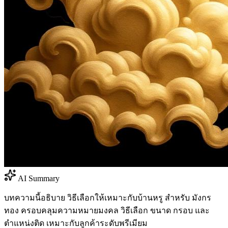
AI Summary
บทความนี้อธิบาย วิธีเลือกให้เหมาะกับบ้านหรู สำหรับ มังกร
ทอง ครอบคลุมความหมายมงคล วิธีเลือก ขนาด กรอบ และ
ตำแหน่งติด เหมาะกับลูกค้าระดับพรีเมียม