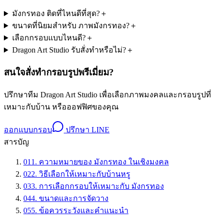
มังกรทอง ติดที่ไหนดีที่สุด?
＋
ขนาดที่นิยมสำหรับ ภาพมังกรทอง?
＋
เลือกกรอบแบบไหนดี?
＋
Dragon Art Studio รับสั่งทำหรือไม่?
＋
สนใจสั่งทำกรอบรูปพรีเมี่ยม?
ปรึกษาทีม Dragon Art Studio เพื่อเลือกภาพมงคลและกรอบรูปที่
เหมาะกับบ้าน หรือออฟฟิศของคุณ
ออกแบบกรอบ
ปรึกษา LINE
สารบัญ
01
1. ความหมายของ มังกรทอง ในเชิงมงคล
02
2. วิธีเลือกให้เหมาะกับบ้านหรู
03
3. การเลือกกรอบให้เหมาะกับ มังกรทอง
04
4. ขนาดและการจัดวาง
05
5. ข้อควรระวังและคำแนะนำ