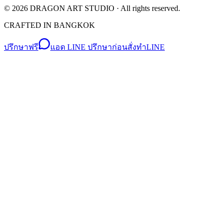
©
2026
DRAGON ART STUDIO
· All rights reserved.
CRAFTED IN BANGKOK
ปรึกษาฟรี
แอด LINE ปรึกษาก่อนสั่งทำ
LINE