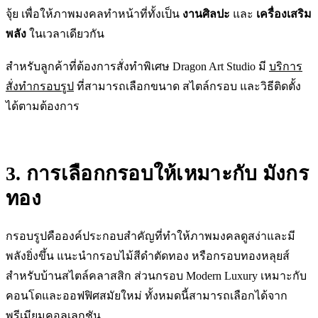
จุ้ย เพื่อให้ภาพมงคลทำหน้าที่ทั้งเป็น
งานศิลปะ
และ
เครื่องเสริม
พลัง
ในเวลาเดียวกัน
สำหรับลูกค้าที่ต้องการสั่งทำพิเศษ Dragon Art Studio มี
บริการ
สั่งทำกรอบรูป
ที่สามารถเลือกขนาด สไตล์กรอบ และวิธีติดตั้ง
ได้ตามต้องการ
3. การเลือกกรอบให้เหมาะกับ มังกร
ทอง
กรอบรูปคือองค์ประกอบสำคัญที่ทำให้ภาพมงคลดูสง่าและมี
พลังยิ่งขึ้น แนะนำกรอบไม้สีดำตัดทอง หรือกรอบทองหลุยส์
สำหรับบ้านสไตล์คลาสสิก ส่วนกรอบ Modern Luxury เหมาะกับ
คอนโดและออฟฟิศสมัยใหม่ ทั้งหมดนี้สามารถเลือกได้จาก
พรีเมียมคอลเลกชัน