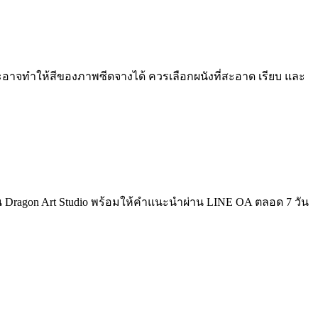
อาจทำให้สีของภาพซีดจางได้ ควรเลือกผนังที่สะอาด เรียบ และ
 Dragon Art Studio พร้อมให้คำแนะนำผ่าน LINE OA ตลอด 7 วัน