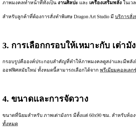
ภาพมงคลทำหน้าที่ทั้งเป็น
งานศิลปะ
และ
เครื่องเสริมพลัง
ในเวล
สำหรับลูกค้าที่ต้องการสั่งทำพิเศษ Dragon Art Studio มี
บริการสั่
3. การเลือกกรอบให้เหมาะกับ เต่ามั
กรอบรูปคือองค์ประกอบสำคัญที่ทำให้ภาพมงคลดูสง่าและมีพลัง
ออฟฟิศสมัยใหม่ ทั้งหมดนี้สามารถเลือกได้จาก
พรีเมียมคอลเลกช
4. ขนาดและการจัดวาง
ขนาดที่นิยมสำหรับ ภาพเต่ามังกร มีตั้งแต่ 60x90 ซม. สำหรับห
ทั้งหมด