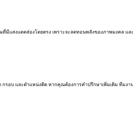
บริเวณที่มีแสงแดดส่องโดยตรง เพราะจะลดทอนพลังของภาพมงคล และ
ด กรอบ และตำแหน่งติด หากคุณต้องการคำปรึกษาเพิ่มเติม ทีมงาน