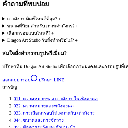
คำถามที่พบบ่อย
เต่ามังกร ติดที่ไหนดีที่สุด?
＋
ขนาดที่นิยมสำหรับ ภาพเต่ามังกร?
＋
เลือกกรอบแบบไหนดี?
＋
Dragon Art Studio รับสั่งทำหรือไม่?
＋
สนใจสั่งทำกรอบรูปพรีเมี่ยม?
ปรึกษาทีม Dragon Art Studio เพื่อเลือกภาพมงคลและกรอบรูปที
ออกแบบกรอบ
ปรึกษา LINE
สารบัญ
01
1. ความหมายของ เต่ามังกร ในเชิงมงคล
02
2. ความหมายและพลังมงคล
03
3. การเลือกกรอบให้เหมาะกับ เต่ามังกร
04
4. ขนาดและการจัดวาง
05
5. ข้อควรระวังและคำแนะนำ