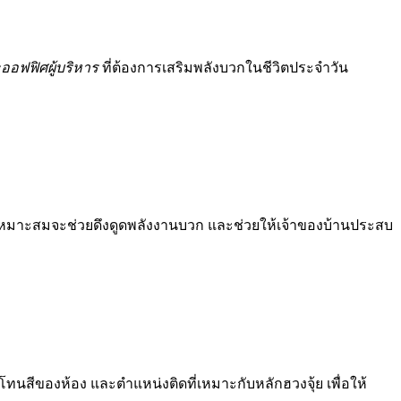
ออฟฟิศผู้บริหาร
ที่ต้องการเสริมพลังบวกในชีวิตประจำวัน
่เหมาะสมจะช่วยดึงดูดพลังงานบวก และช่วยให้เจ้าของบ้านประสบ
ทนสีของห้อง และตำแหน่งติดที่เหมาะกับหลักฮวงจุ้ย เพื่อให้