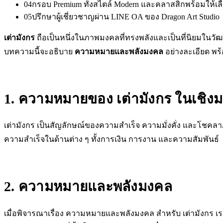
04
กรอบ Premium ทั้งสไตล์ Modern และคลาสสิกพร้อมให้เล
05
ปรึกษาผู้เชี่ยวชาญผ่าน LINE OA ของ Dragon Art Studio
เต่ามังกร
ถือเป็นหนึ่งในภาพมงคลที่ทรงพลังและเป็นที่นิยมในว
บทความนี้จะอธิบาย
ความหมายและพลังมงคล
อย่างละเอียด พร
1. ความหมายของ เต่ามังกร ในเชิง
เต่ามังกร เป็นสัญลักษณ์ของความสำเร็จ ความมั่งคั่ง และโชค
ความสำเร็จในด้านต่าง ๆ ทั้งการเงิน การงาน และความสัมพันธ์
2. ความหมายและพลังมงคล
เมื่อพิจารณาเรื่อง ความหมายและพลังมงคล สำหรับ เต่ามังกร เรา