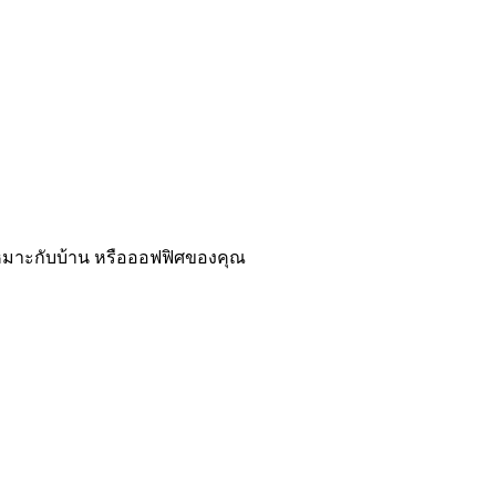
่เหมาะกับบ้าน หรือออฟฟิศของคุณ