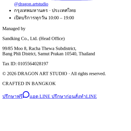
@dragon.artstudio
กรุงเทพมหานคร · ประเทศไทย
เปิดบริการทุกวัน 10:00 – 19:00
Managed by
Sandking Co., Ltd. (Head Office)
99/85 Moo 8, Racha Thewa Subdistrict,
Bang Phli District, Samut Prakan 10540, Thailand
Tax ID: 0105564028197
©
2026
DRAGON ART STUDIO
· All rights reserved.
CRAFTED IN BANGKOK
ปรึกษาฟรี
แอด LINE ปรึกษาก่อนสั่งทำ
LINE