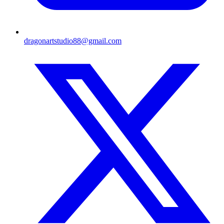
dragonartstudio88@gmail.com