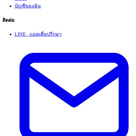
บัญชีของฉัน
ติดต่อ
LINE · แอดเพื่อปรึกษา