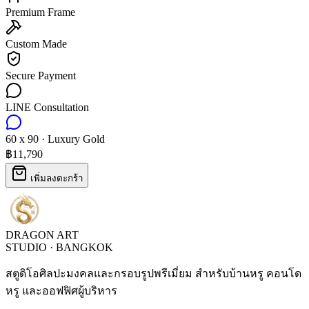
Premium Frame
Custom Made
Secure Payment
LINE Consultation
60 x 90
·
Luxury Gold
฿11,790
เพิ่มลงตะกร้า
DRAGON ART
STUDIO · BANGKOK
สตูดิโอศิลปะมงคลและกรอบรูปพรีเมี่ยม สำหรับบ้านหรู คอนโด
หรู และออฟฟิศผู้บริหาร