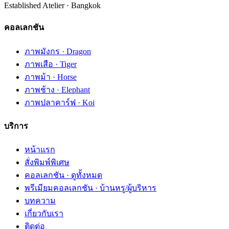
Established Atelier · Bangkok
คอลเลกชัน
ภาพมังกร · Dragon
ภาพเสือ · Tiger
ภาพม้า · Horse
ภาพช้าง · Elephant
ภาพปลาคาร์ฟ · Koi
บริการ
หน้าแรก
สั่งพิมพ์พิเศษ
คอลเลกชัน · ดูทั้งหมด
พรีเมียมคอลเลกชัน · บ้านหรู/ผู้บริหาร
บทความ
เกี่ยวกับเรา
ติดต่อ