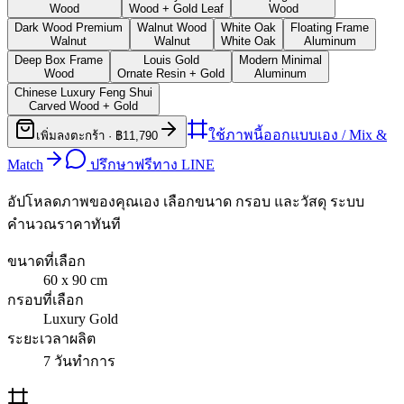
Wood
Wood + Gold Leaf
Wood
Dark Wood Premium
Walnut Wood
White Oak
Floating Frame
Walnut
Walnut
White Oak
Aluminum
Deep Box Frame
Louis Gold
Modern Minimal
Wood
Ornate Resin + Gold
Aluminum
Chinese Luxury Feng Shui
Carved Wood + Gold
ใช้ภาพนี้ออกแบบเอง / Mix &
เพิ่มลงตะกร้า ·
฿11,790
Match
ปรึกษาฟรีทาง LINE
อัปโหลดภาพของคุณเอง เลือกขนาด กรอบ และวัสดุ ระบบ
คำนวณราคาทันที
ขนาดที่เลือก
60 x 90
cm
กรอบที่เลือก
Luxury Gold
ระยะเวลาผลิต
7
วันทำการ