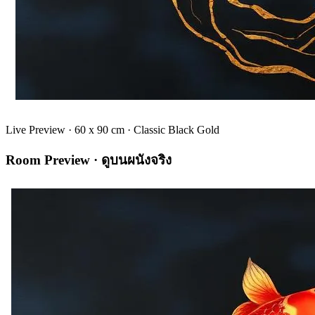
Live Preview ·
60 x 90
cm ·
Classic Black Gold
Room Preview · ดูบนผนังจริง