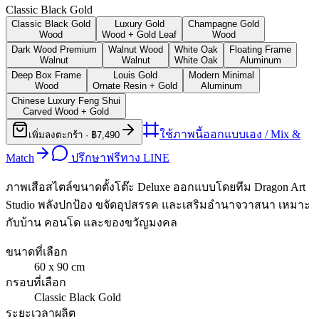
Classic Black Gold
Classic Black Gold
Luxury Gold
Champagne Gold
Wood
Wood + Gold Leaf
Wood
Dark Wood Premium
Walnut Wood
White Oak
Floating Frame
Walnut
Walnut
White Oak
Aluminum
Deep Box Frame
Louis Gold
Modern Minimal
Wood
Ornate Resin + Gold
Aluminum
Chinese Luxury Feng Shui
Carved Wood + Gold
ใช้ภาพนี้ออกแบบเอง / Mix &
เพิ่มลงตะกร้า ·
฿7,490
Match
ปรึกษาฟรีทาง LINE
ภาพเสือสไตล์ขนาดตั้งโต๊ะ Deluxe ออกแบบโดยทีม Dragon Art
Studio พลังปกป้อง ขจัดอุปสรรค และเสริมอำนาจวาสนา เหมาะ
กับบ้าน คอนโด และของขวัญมงคล
ขนาดที่เลือก
60 x 90
cm
กรอบที่เลือก
Classic Black Gold
ระยะเวลาผลิต