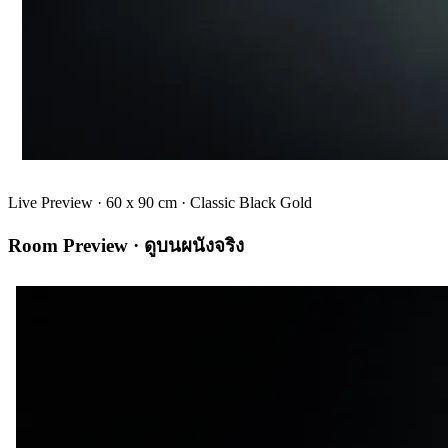
Live Preview ·
60 x 90
cm ·
Classic Black Gold
Room Preview · ดูบนผนังจริง