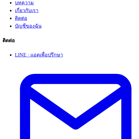
บทความ
เกี่ยวกับเรา
ติดต่อ
บัญชีของฉัน
ติดต่อ
LINE · แอดเพื่อปรึกษา