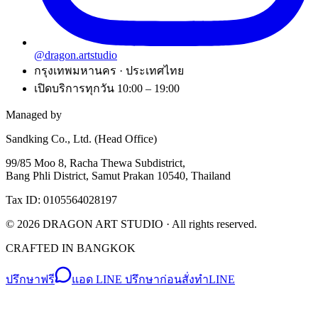
@dragon.artstudio
กรุงเทพมหานคร · ประเทศไทย
เปิดบริการทุกวัน 10:00 – 19:00
Managed by
Sandking Co., Ltd. (Head Office)
99/85 Moo 8, Racha Thewa Subdistrict,
Bang Phli District, Samut Prakan 10540, Thailand
Tax ID: 0105564028197
©
2026
DRAGON ART STUDIO
· All rights reserved.
CRAFTED IN BANGKOK
ปรึกษาฟรี
แอด LINE ปรึกษาก่อนสั่งทำ
LINE