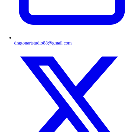
dragonartstudio88@gmail.com