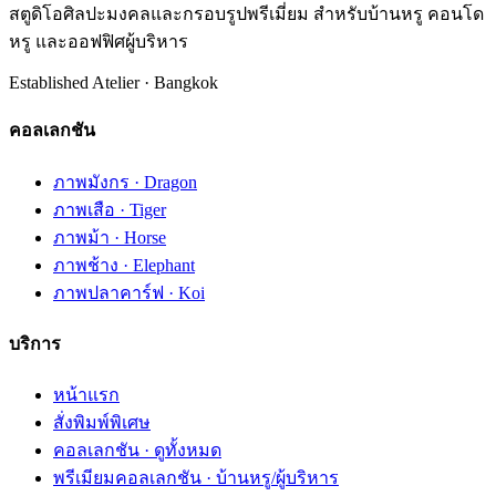
สตูดิโอศิลปะมงคลและกรอบรูปพรีเมี่ยม สำหรับบ้านหรู คอนโด
หรู และออฟฟิศผู้บริหาร
Established Atelier · Bangkok
คอลเลกชัน
ภาพมังกร · Dragon
ภาพเสือ · Tiger
ภาพม้า · Horse
ภาพช้าง · Elephant
ภาพปลาคาร์ฟ · Koi
บริการ
หน้าแรก
สั่งพิมพ์พิเศษ
คอลเลกชัน · ดูทั้งหมด
พรีเมียมคอลเลกชัน · บ้านหรู/ผู้บริหาร